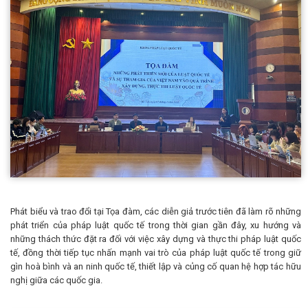
Phát biểu và trao đổi tại Tọa đàm, các diễn giả trước tiên đã làm rõ những
phát triển của pháp luật quốc tế trong thời gian gần đây, xu hướng và
những thách thức đặt ra đối với việc xây dựng và thực thi pháp luật quốc
tế, đồng thời tiếp tục nhấn mạnh vai trò của pháp luật quốc tế trong giữ
gìn hoà bình và an ninh quốc tế, thiết lập và củng cố quan hệ hợp tác hữu
nghị giữa các quốc gia.