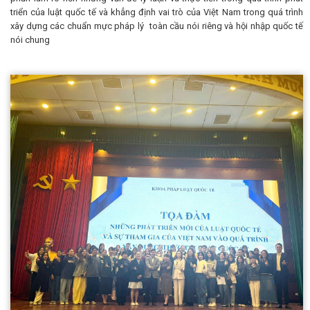
triển của luật quốc tế và khẳng định vai trò của Việt Nam trong quá trình
xây dựng các chuẩn mực pháp lý toàn cầu nói riêng và hội nhập quốc tế
nói chung