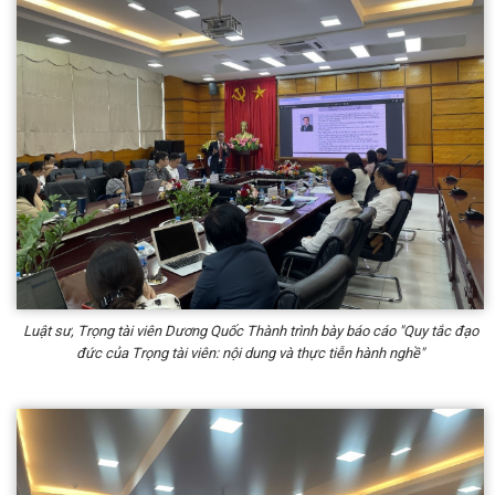
Luật sư, Trọng tài viên Dương Quốc Thành trình bày báo cáo "Quy tắc đạo
đức của Trọng tài viên: nội dung và thực tiễn hành nghề"