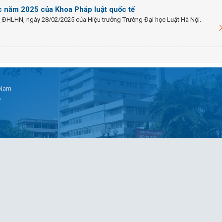
c năm 2025 của Khoa Pháp luật quốc tế
_ĐHLHN, ngày 28/02/2025 của Hiệu trưởng Trường Đại học Luật Hà Nội.
t Nam
6