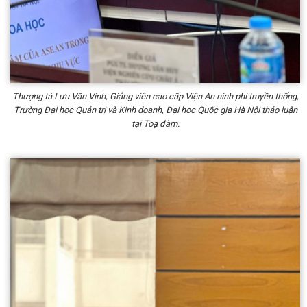
Thượng tá Lưu Văn Vinh, Giảng viên cao cấp Viện An ninh phi truyền thống,
Trường Đại học Quản trị và Kinh doanh, Đại học Quốc gia Hà Nội thảo luận
tại Toạ đàm.