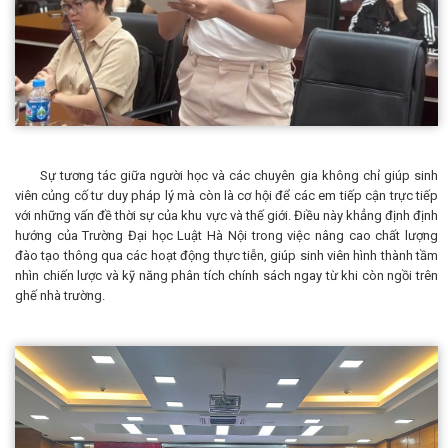
Sự tương tác giữa người học và các chuyên gia không chỉ giúp sinh
viên củng cố tư duy pháp lý mà còn là cơ hội để các em tiếp cận trực tiếp
với những vấn đề thời sự của khu vực và thế giới. Điều này khẳng định định
hướng của Trường Đại học Luật Hà Nội trong việc nâng cao chất lượng
đào tạo thông qua các hoạt động thực tiễn, giúp sinh viên hình thành tầm
nhìn chiến lược và kỹ năng phân tích chính sách ngay từ khi còn ngồi trên
ghế nhà trường.