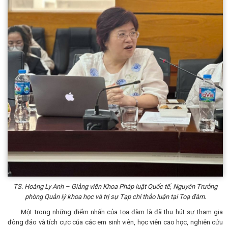
TS. Hoàng Ly Anh – Giảng viên Khoa Pháp luật Quốc tế, Nguyên Trưởng
phòng Quản lý khoa học và trị sự Tạp chí thảo luận tại Toạ đàm.
Một trong những điểm nhấn của tọa đàm là đã thu hút sự tham gia
đông đảo và tích cực của các em sinh viên, học viên cao học, nghiên cứu