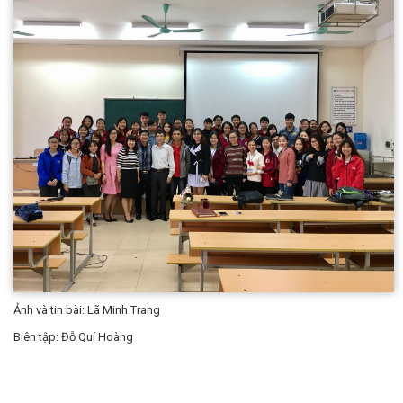
Ảnh và tin bài: Lã Minh Trang
Biên tập: Đỗ Quí Hoàng